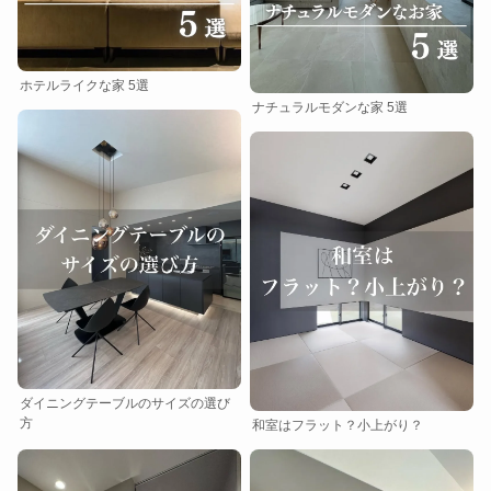
ホテルライクな家 5選
ナチュラルモダンな家 5選
ダイニングテーブルのサイズの選び
方
和室はフラット？小上がり？