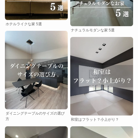
ホテルライクな家 5選
ナチュラルモダンな家 5選
ダイニングテーブルのサイズの選び
方
和室はフラット？小上がり？