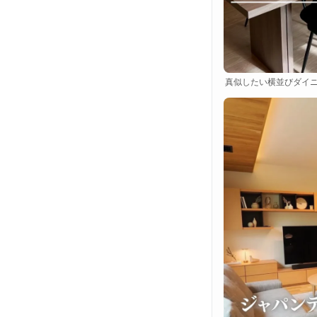
真似したい横並びダイニ