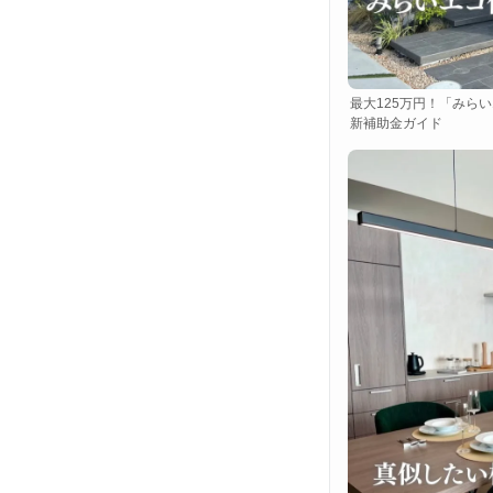
最大125万円！「みらい
新補助金ガイド