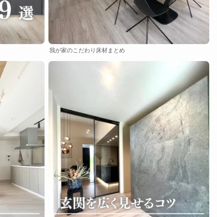
我が家のこだわり床材まとめ