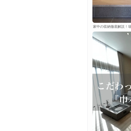
家中の収納徹底解説！