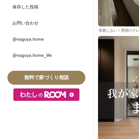
保存した投稿
お問い合わせ
失敗しない！壁掛けテ
@nagoya.home
@nagoya.home_life
無料で家づくり相談