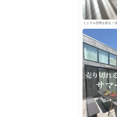
ミニマル空間を彩る！