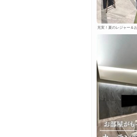
充実！夏のレジャー＆お