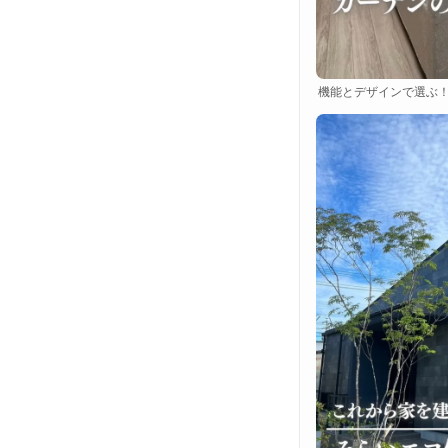
機能とデザインで選ぶ