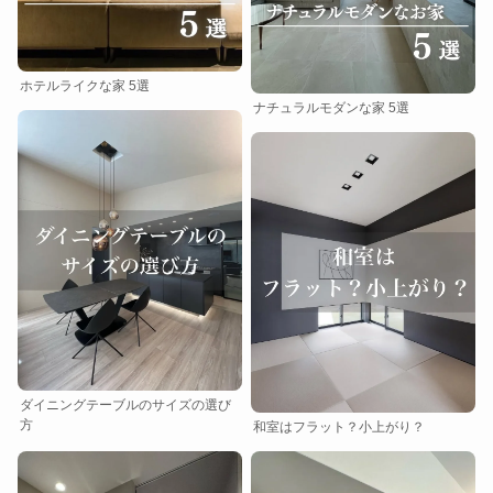
ホテルライクな家 5選
ナチュラルモダンな家 5選
ダイニングテーブルのサイズの選び
方
和室はフラット？小上がり？