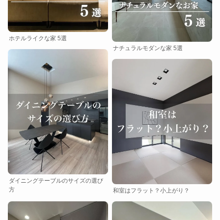
ホテルライクな家 5選
ナチュラルモダンな家 5選
ダイニングテーブルのサイズの選び
方
和室はフラット？小上がり？