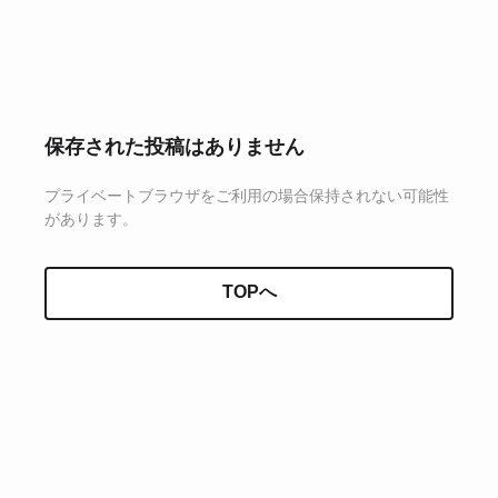
保存された投稿はありません
プライベートブラウザをご利用の場合保持されない可能性
があります。
TOPへ