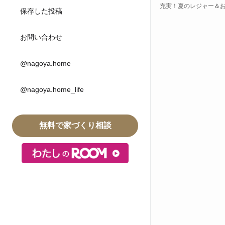
充実！夏のレジャー＆お
保存した投稿
お問い合わせ
@nagoya.home
@nagoya.home_life
無料で家づくり相談