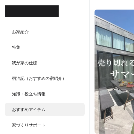
ホテル
お家紹介
ダイニ
特集
キッチンハウ
我が家の仕様
宿泊記（おすすめの宿紹介）
知識・役立ち情報
おすすめアイテム
家づくりサポート