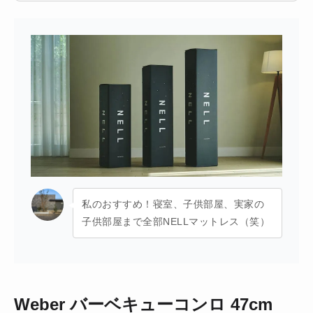
私のおすすめ！寝室、子供部屋、実家の
子供部屋まで全部NELLマットレス（笑）
Weber バーベキューコンロ 47cm