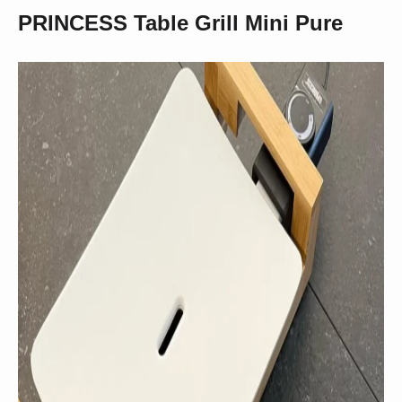
PRINCESS Table Grill Mini Pure