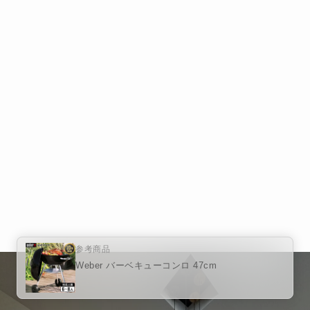
参考商品
Weber バーベキューコンロ 47cm