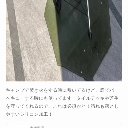
キャンプで焚き火をする時に敷いてるけど、庭でバー
ベキューする時にも使ってます！タイルデッキや芝生
を守ってくれるので、これは必須かと！汚れも落とし
やすいシリコン加工！