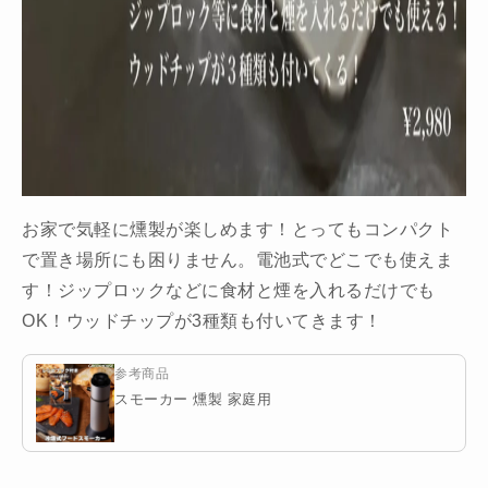
お家で気軽に燻製が楽しめます！とってもコンパクト
で置き場所にも困りません。電池式でどこでも使えま
す！ジップロックなどに食材と煙を入れるだけでも
OK！ウッドチップが3種類も付いてきます！
参考商品
スモーカー 燻製 家庭用