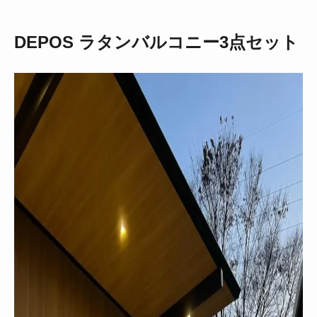
DEPOS ラタンバルコニー3点セット