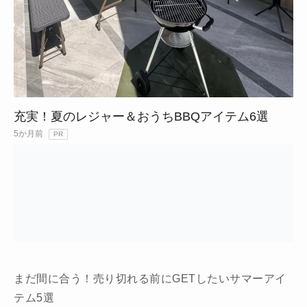
充実！夏のレジャー＆おうちBBQアイテム6選
5か月前
PR
まだ間に合う！売り切れる前にGETしたいサマーアイ
テム5選