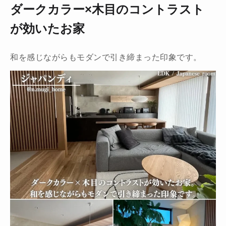
ダークカラー×木目のコントラスト
が効いたお家
和を感じながらもモダンで引き締まった印象です。