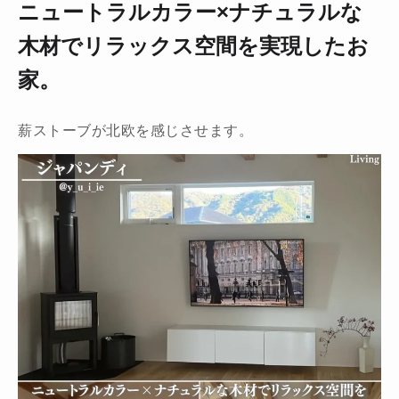
ニュートラルカラー×ナチュラルな
木材でリラックス空間を実現したお
家。
薪ストーブが北欧を感じさせます。