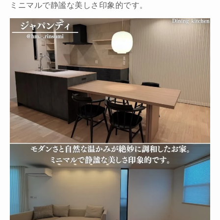
ミニマルで静謐な美しさ印象的です。