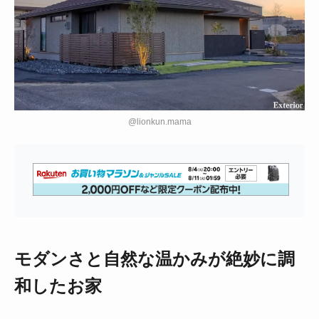
@lionkun.mama
モダンさと自然な温かみが絶妙に調
和したお家