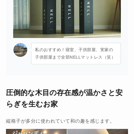
私のおすすめ！寝室、子供部屋、実家の
子供部屋まで全部NELLマットレス（笑）
圧倒的な木目の存在感が温かさと安
らぎを生むお家
縦格子が多分に使われていて和の趣を感じます。