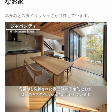
なお家
温かみとスタイリッシュさが共存しています。