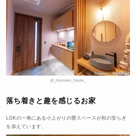
@_hiyomaru_house_
落ち着きと趣を感じるお家
LDKの一角にある小上がりの畳スペースが和の安らぎ
を添えています。