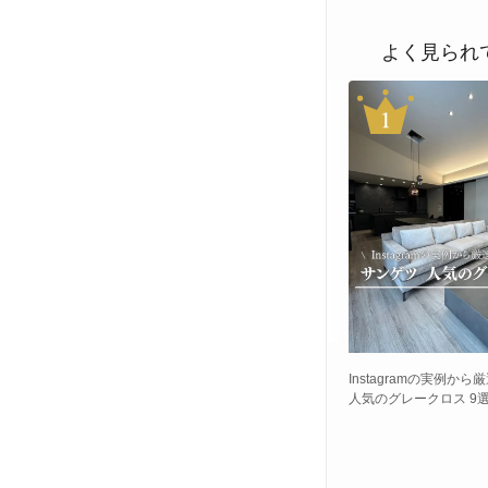
よく見られ
Instagramの実例から
人気のグレークロス 9