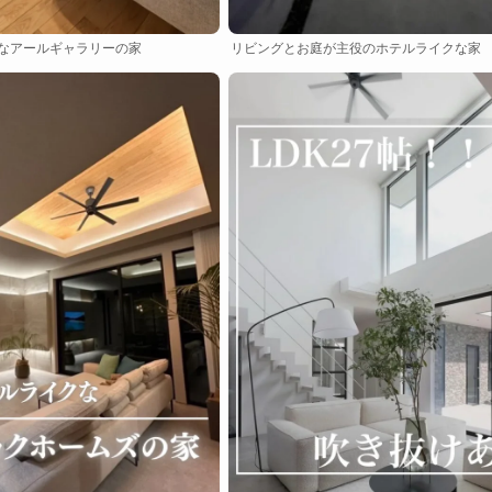
なアールギャラリーの家
リビングとお庭が主役のホテルライクな家