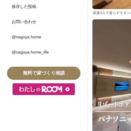
保存した投稿
家族3人で暮らすモダン
お問い合わせ
@nagoya.home
@nagoya.home_life
無料で家づくり相談