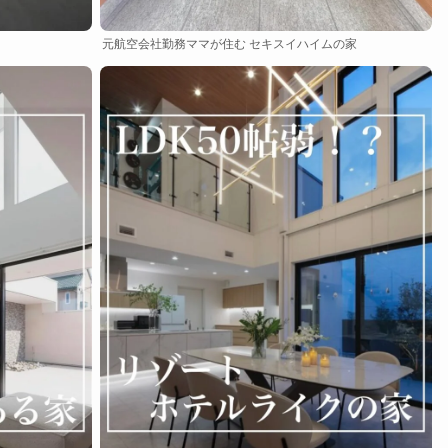
元航空会社勤務ママが住む セキスイハイムの家