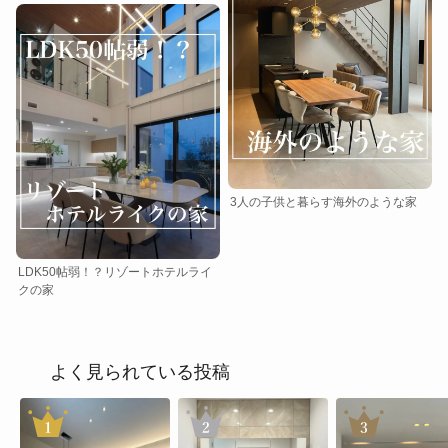
3人の子供と暮らす海外のような家
LDK50帖弱！？リゾートホテルライ
クの家
よく見られている投稿