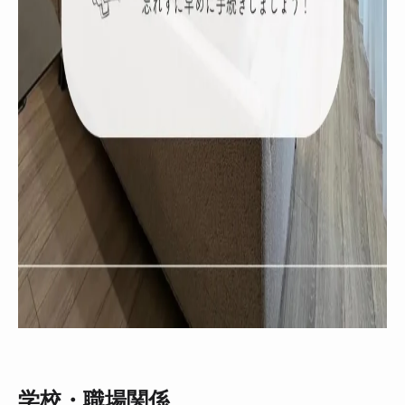
学校・職場関係