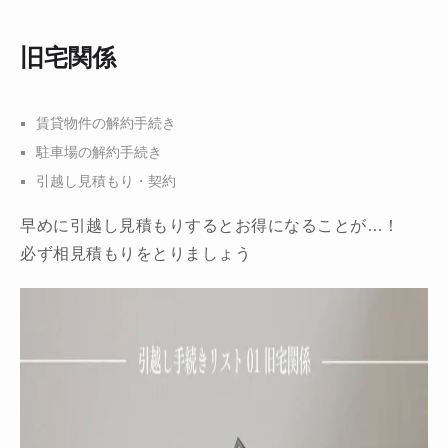
旧宅関係
賃貸物件の解約手続き
駐車場の解約手続き
引越し見積もり・契約
早めに引越し見積もりするとお得になることが…！
必ず相見積もりをとりましょう