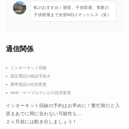
私のおすすめ！寝室、子供部屋、実家の
子供部屋まで全部NELLマットレス（笑）
通信関係
インターネット回線
固定電話の移設手続き
携帯電話の住所変更
NHK・ケーブルテレビの住所変更
インターネット回線の予約はお早めに！繁忙期だと入
居まあでに間に合わない可能性も…
２ヶ月前には動き出しましょう！