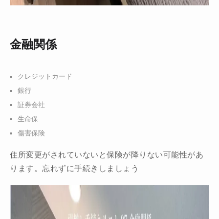
金融関係
クレジットカード
銀行
証券会社
生命保
傷害保険
住所変更がされていないと保険が降りない可能性があ
ります。忘れずに手続きしましょう