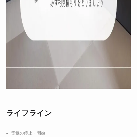
ライフライン
電気の停止・開始