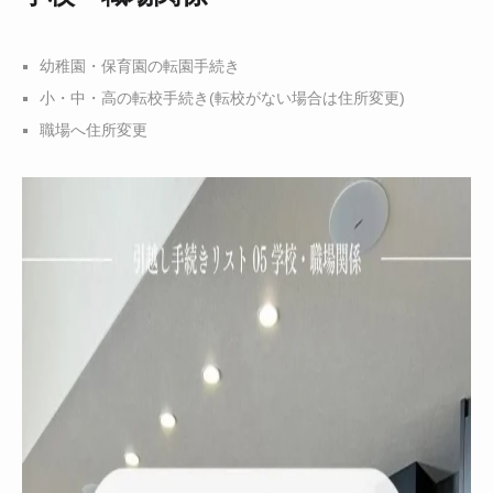
幼稚園・保育園の転園手続き
小・中・高の転校手続き(転校がない場合は住所変更)
職場へ住所変更