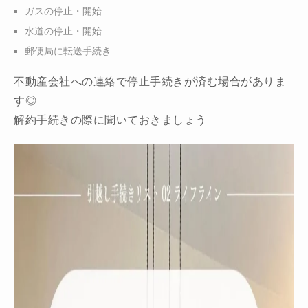
ガスの停止・開始
水道の停止・開始
郵便局に転送手続き
不動産会社への連絡で停止手続きが済む場合がありま
す◎
解約手続きの際に聞いておきましょう