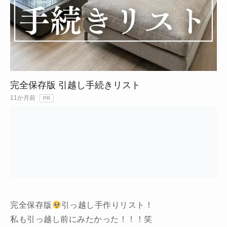
完全保存版 引越し手続きリスト
11か月前
PR
完全保存版
引っ越し手作りリスト！
私も引っ越し前にみたかった！！！笑