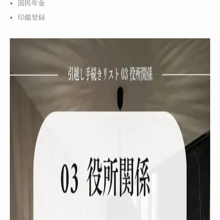
国民年金
印鑑登録