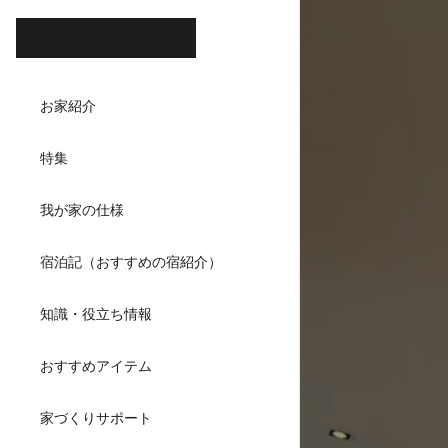
ホテル
お家紹介
ダイニ
特集
キッチンハウ
我が家の仕様
宿泊記（おすすめの宿紹介）
知識・役立ち情報
おすすめアイテム
家づくりサポート