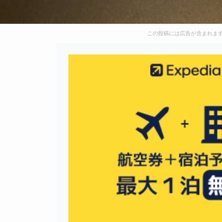
この投稿には広告が含まれま