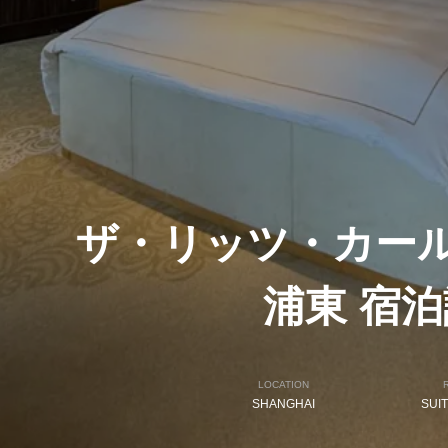
ザ・リッツ・カー
浦東 宿泊
LOCATION
SHANGHAI
SUI