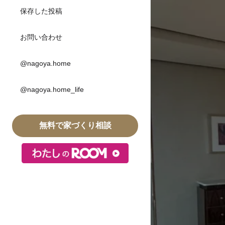
保存した投稿
お問い合わせ
@nagoya.home
@nagoya.home_life
無料で家づくり相談