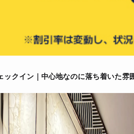
ェックイン｜中心地なのに落ち着いた雰