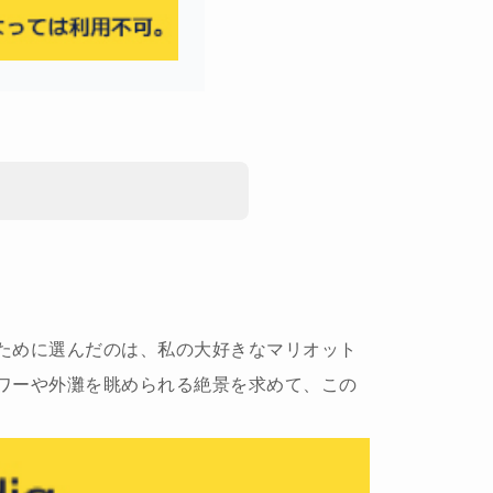
ために選んだのは、私の大好きなマリオット
ワーや外灘を眺められる絶景を求めて、この