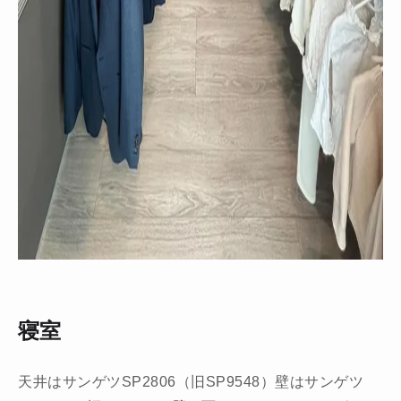
寝室
天井はサンゲツSP2806（旧SP9548）壁はサンゲツ