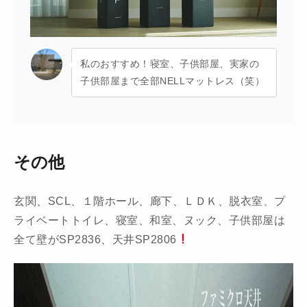
私のおすすめ！寝室、子供部屋、実家の
子供部屋まで全部NELLマットレス（笑）
その他
玄関、SCL、１階ホール、廊下、ＬＤＫ、脱衣室、プ
ライベートトイレ、寝室、和室、ヌック、子供部屋は
全て壁がSP2836、天井SP2806