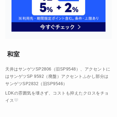
和室
天井はサンゲツSP2806（旧SP9548）、アクセントに
はサンゲツSP 9592（廃盤）アクセントふかし部分は
サンゲツSP2832（旧SP9546）
LDKの雰囲気を壊さず、コストも抑えたクロスをチョ
イス