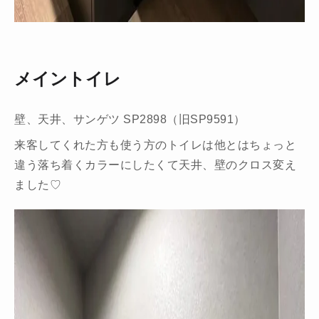
メイントイレ
壁、天井、サンゲツ SP2898（旧SP9591）
来客してくれた方も使う方のトイレは他とはちょっと
違う落ち着くカラーにしたくて天井、壁のクロス変え
ました♡