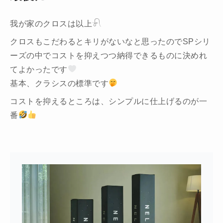
我が家のクロスは以上𓍯
クロスもこだわるとキリがないなと思ったのでSPシリ
ーズの中でコストを抑えつつ納得できるものに決めれ
てよかったです
基本、クラシスの標準です
コストを抑えるところは、シンプルに仕上げるのが一
番