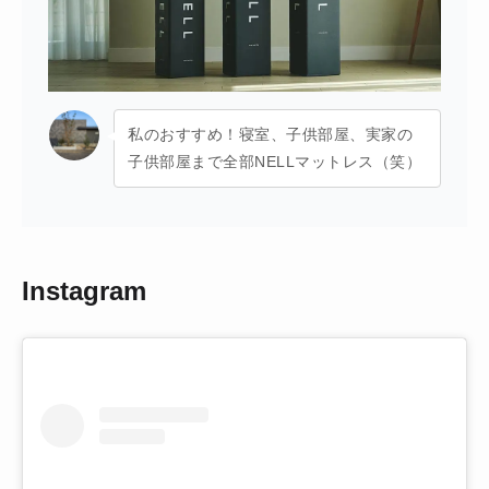
私のおすすめ！寝室、子供部屋、実家の
子供部屋まで全部NELLマットレス（笑）
Instagram