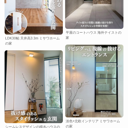
平屋のコートハウス 海外テイストの
家
LDK30帖 天井高3.3m ミサワホーム
の家
淡色×北欧インテリア ミサワホーム
の家
シームレスデザインの積水ハウスの