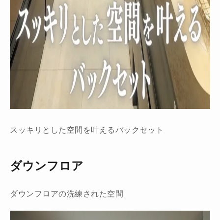
スッキリとした空間を叶えるバックセット
ダウンフロア
ダウンフロアの洗練された空間