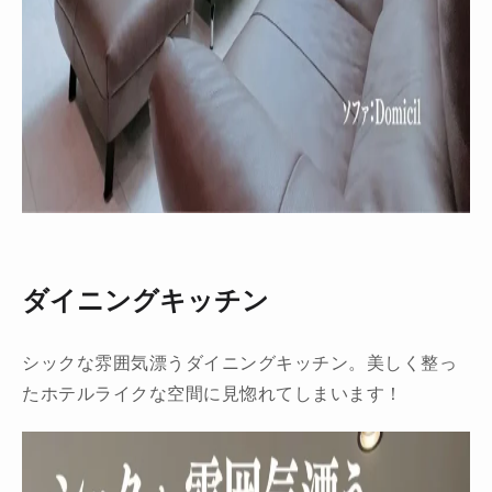
ダイニングキッチン
シックな雰囲気漂うダイニングキッチン。美しく整っ
たホテルライクな空間に見惚れてしまいます！