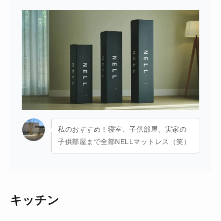
私のおすすめ！寝室、子供部屋、実家の
子供部屋まで全部NELLマットレス（笑）
キッチン