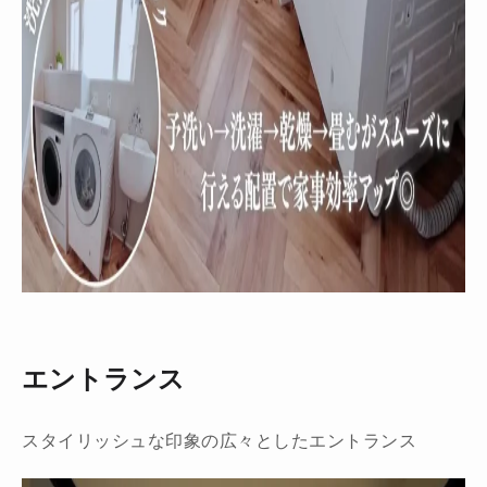
エントランス
スタイリッシュな印象の広々としたエントランス