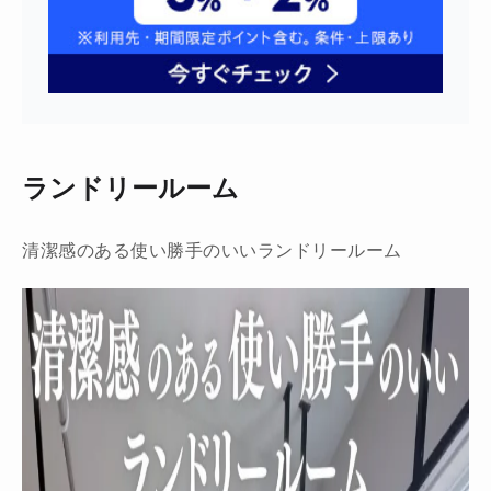
ランドリールーム
清潔感のある使い勝手のいいランドリールーム