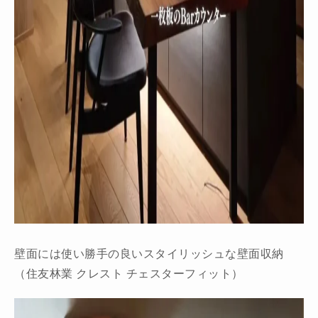
壁面には使い勝手の良いスタイリッシュな壁面収納
（住友林業 クレスト チェスターフィット）