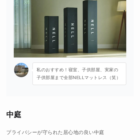
私のおすすめ！寝室、子供部屋、実家の
子供部屋まで全部NELLマットレス（笑）
中庭
プライバシーが守られた居心地の良い中庭