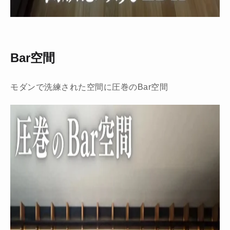
Bar空間
モダンで洗練された空間に圧巻のBar空間