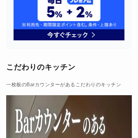
こだわりのキッチン
一枚板のBarカウンターがあるこだわりのキッチン