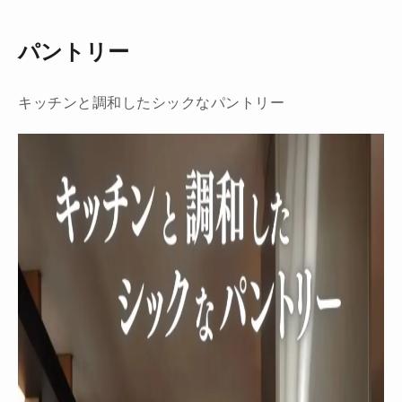
パントリー
キッチンと調和したシックなパントリー