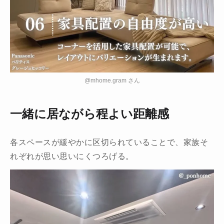
@mhome.gram さん
一緒に居ながら程よい距離感
各スペースが緩やかに区切られていることで、家族そ
れぞれが思い思いにくつろげる。