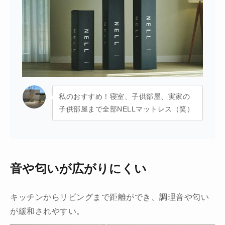
私のおすすめ！寝室、子供部屋、実家の
子供部屋まで全部NELLマットレス（笑）
音や匂いが広がりにくい
キッチンからリビングまで距離ができ、調理音や匂い
が緩和されやすい。