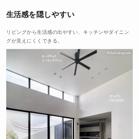
生活感を隠しやすい
リビングから生活感の出やすい、キッチンやダイニン
グが見えにくくできる。