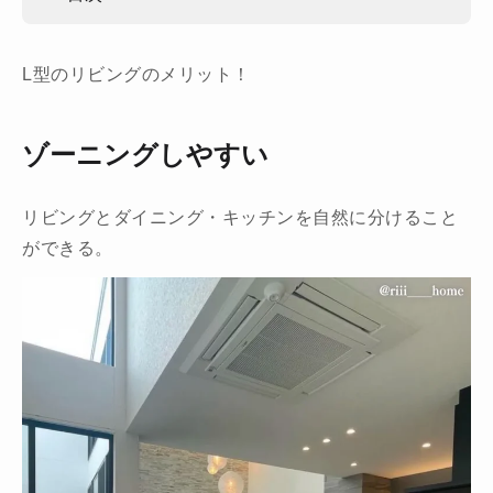
L型のリビングのメリット！
ゾーニングしやすい
リビングとダイニング・キッチンを自然に分けること
ができる。