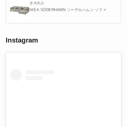
参考商品
IKEA SÖDERHAMN ソーデルハムン ソファ
Instagram