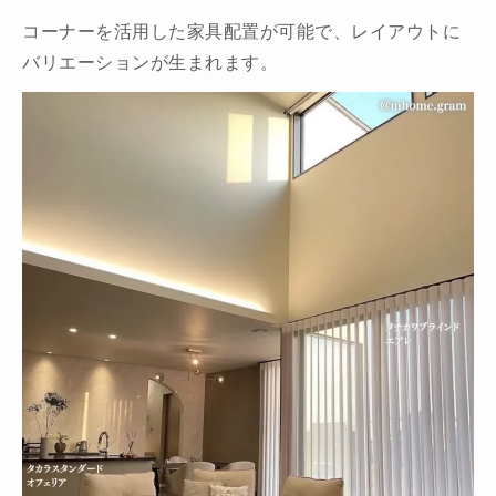
コーナーを活用した家具配置が可能で、レイアウトに
バリエーションが生まれます。