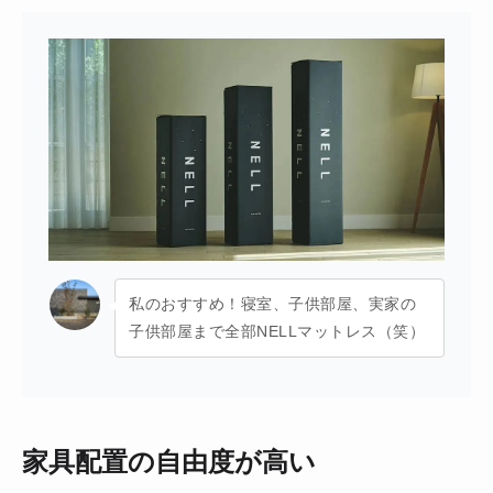
私のおすすめ！寝室、子供部屋、実家の
子供部屋まで全部NELLマットレス（笑）
家具配置の自由度が高い