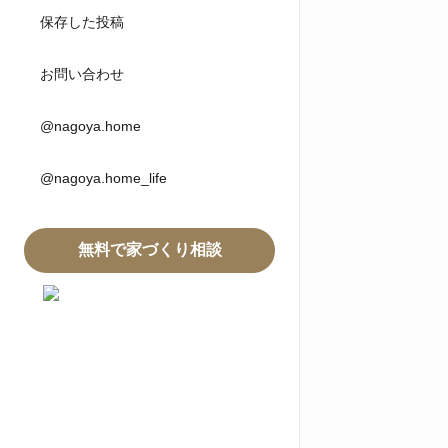
保存した投稿
お問い合わせ
@nagoya.home
@nagoya.home_life
無料で家づくり相談