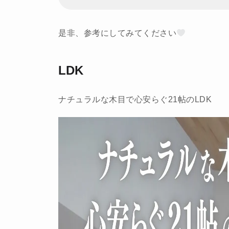
是非、参考にしてみてください
LDK
ナチュラルな木目で心安らぐ21帖のLDK