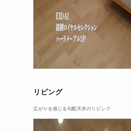
リビング
広がりを感じる勾配天井のリビング