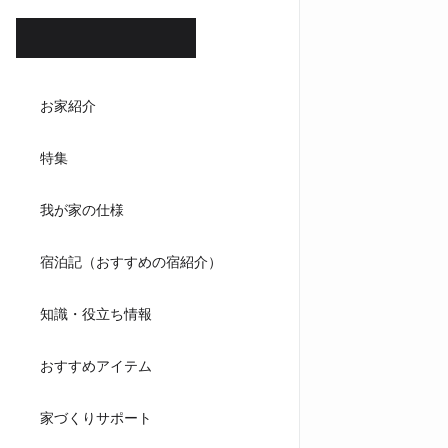
ホテル
お家紹介
ダイニ
特集
キッチンハウ
我が家の仕様
宿泊記（おすすめの宿紹介）
知識・役立ち情報
おすすめアイテム
家づくりサポート