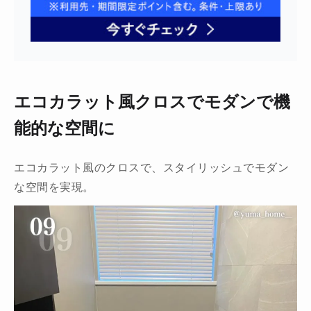
エコカラット風クロスでモダンで機
能的な空間に
エコカラット風のクロスで、スタイリッシュでモダン
な空間を実現。