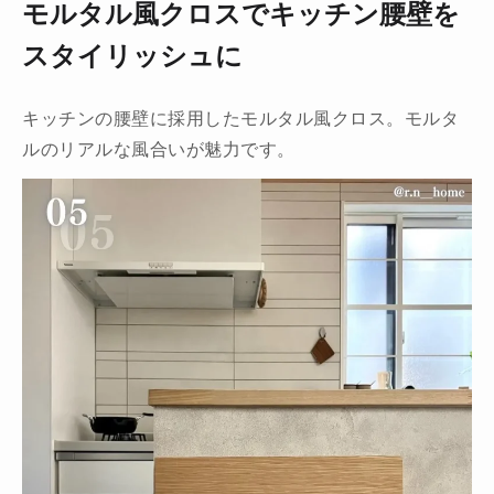
モルタル風クロスでキッチン腰壁を
スタイリッシュに
キッチンの腰壁に採用したモルタル風クロス。モルタ
ルのリアルな風合いが魅力です。