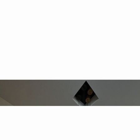
無料で家づくり相談