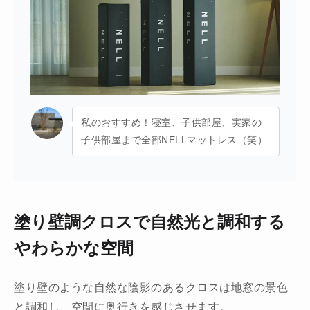
私のおすすめ！寝室、子供部屋、実家の
子供部屋まで全部NELLマットレス（笑）
塗り壁調クロスで自然光と調和する
やわらかな空間
塗り壁のような自然な陰影のあるクロスは地窓の景色
と調和し、空間に奥行きを感じさせます。