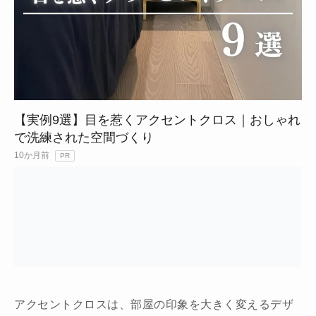
【実例9選】目を惹くアクセントクロス｜おしゃれ
で洗練された空間づくり
10か月前
PR
アクセントクロスは、部屋の印象を大きく変えるデザ