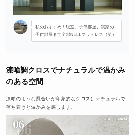
私のおすすめ！寝室、子供部屋、実家の
子供部屋まで全部NELLマットレス（笑）
漆喰調クロスでナチュラルで温かみ
のある空間
漆喰のような風合いが印象的なクロスはナチュラルで
落ち着きと温かみを感じます。