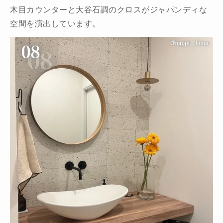
木目カウンターと大谷石調のクロスがジャパンディな
空間を演出しています。