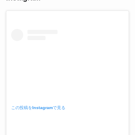
この投稿をInstagramで見る