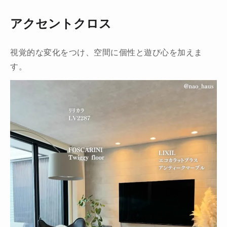
アクセントクロス
視覚的な変化をつけ、空間に個性と遊び心を加えま
す。