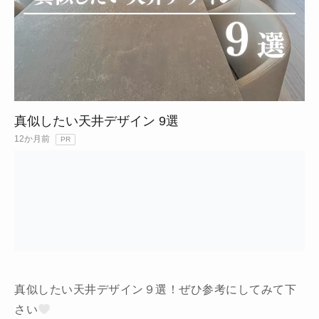
真似したい天井デザイン 9選
12か月前
PR
真似したい天井デザイン９選！ぜひ参考にしてみて下
さい