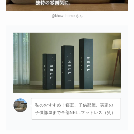
@khcw_home さん
私のおすすめ！寝室、子供部屋、実家の
子供部屋まで全部NELLマットレス（笑）