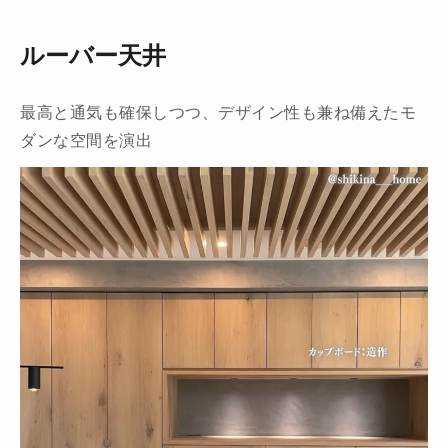
ルーバー天井
最高と通気も確保しつつ、デザイン性も兼ね備えたモ
ダンな空間を演出