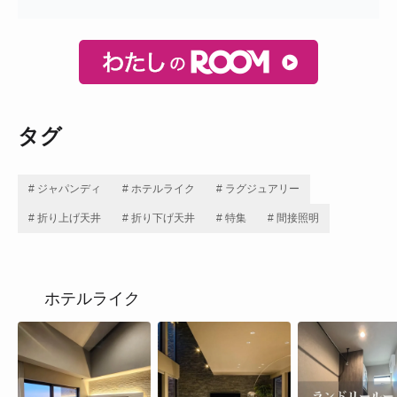
タグ
# ジャパンディ
# ホテルライク
# ラグジュアリー
# 折り上げ天井
# 折り下げ天井
# 特集
# 間接照明
ホテルライク