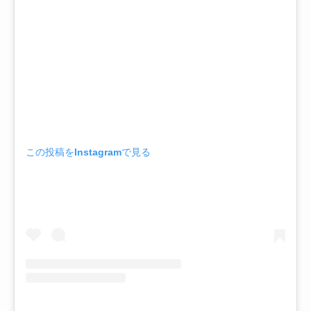
この投稿をInstagramで見る