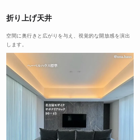
折り上げ天井
空間に奥行きと広がりを与え、視覚的な開放感を演出
します。