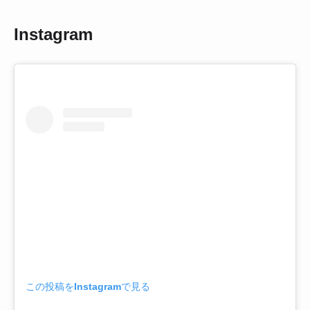
Instagram
この投稿をInstagramで見る