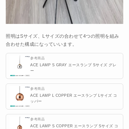
照明はSサイズ、Lサイズの合わせて4つの照明を組み
合わせた構成になっていいます。
参考商品
ACE LAMP S GRAY エースランプ Sサイズ グレ
ー
参考商品
ACE LAMP L COPPER エースランプ Lサイズ コ
ッパー
参考商品
ACE LAMP S COPPER エースランプ Sサイズ コ