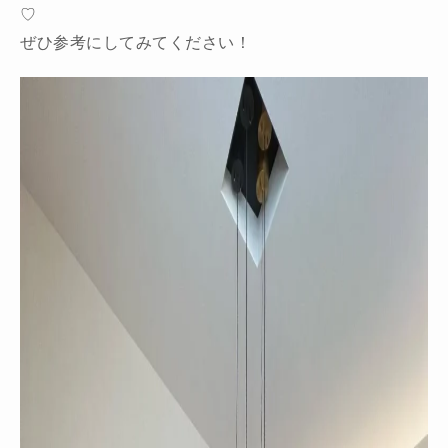
♡
ぜひ参考にしてみてください！