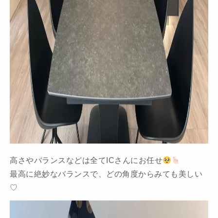
高さやバランスなどは全てICさんにお任せ
最高に絶妙なバランスで、どの角度からみても美しい
♡