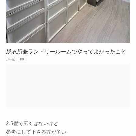
脱衣所兼ランドリールームでやってよかったこと
1年前
PR
2.5畳で広くはないけど
参考にして下さる方が多い