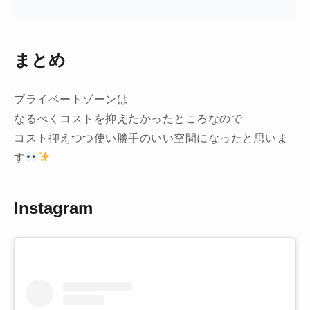
まとめ
プライベートゾーンは
なるべくコストを抑えたかったところなので
コスト抑えつつ使い勝手のいい空間になったと思いま
す
Instagram