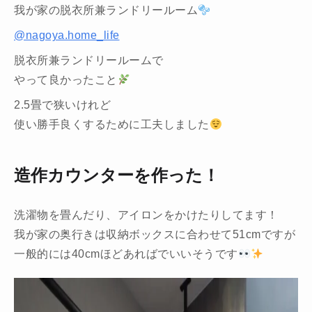
我が家の脱衣所兼ランドリールーム
@nagoya.home_life
脱衣所兼ランドリールームで
やって良かったこと
2.5畳で狭いけれど
使い勝手良くするために工夫しました
造作カウンターを作った！
洗濯物を畳んだり、アイロンをかけたりしてます！
我が家の奥行きは収納ボックスに合わせて51cmですが
一般的には40cmほどあればでいいそうです