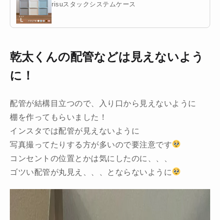
risuスタックシステムケース
乾太くんの配管などは見えないよう
に！
配管が結構目立つので、入り口から見えないように
棚を作ってもらいました！
インスタでは配管が見えないように
写真撮ってたりする方が多いので要注意です
コンセントの位置とかは気にしたのに、、、
ゴツい配管が丸見え、、、とならないように