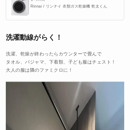
Rinnai / リンナイ 衣類ガス乾燥機 乾太くん
洗濯動線がらく！
洗濯、乾燥が終わったらカウンターで畳んで
タオル、パジャマ、下着類、子ども服はチェスト！
大人の服は隣のファミクロに！