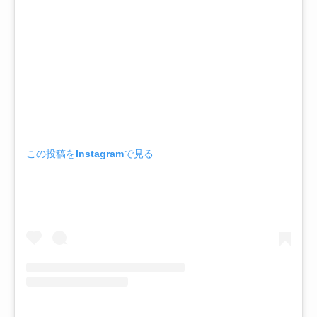
この投稿をInstagramで見る