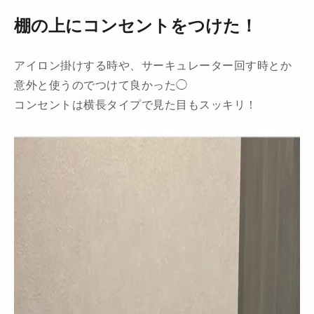
棚の上にコンセントをつけた！
アイロン掛けする時や、サーキュレーター回す時とか
意外と使うのでつけて良かった◯
コンセントは横長タイプで見た目もスッキリ！