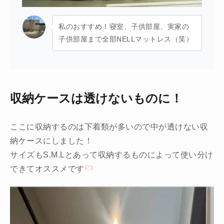
私のおすすめ！寝室、子供部屋、実家の
子供部屋まで全部NELLマットレス（笑）
収納ケースは透けないものに！
ここに収納するのは下着類が多いので中が透けない収
納ケースにしました！
サイズもS.M.Lとあって収納するものによって使い分け
できてオススメです