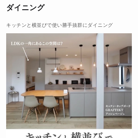
ダイニング
キッチンと横並びで使い勝手抜群にダイニング