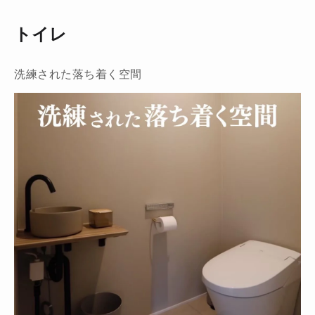
トイレ
洗練された落ち着く空間