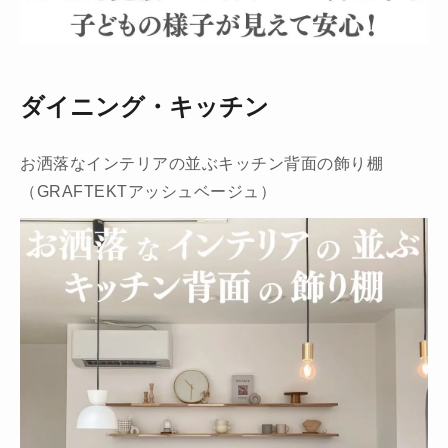
ダイニング・キッチン
お洒落なインテリアの並ぶキッチン背面の飾り棚
（GRAFTEKTアッシュベージュ）