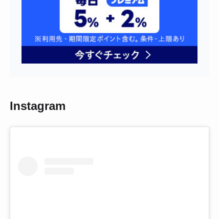
Instagram