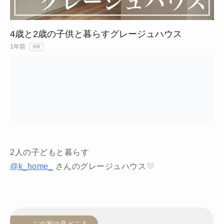
4歳と2歳の子供と暮らすグレージュハウス
1年前
PR
2人の子どもと暮らす
@k_home_
さんのグレージュハウス