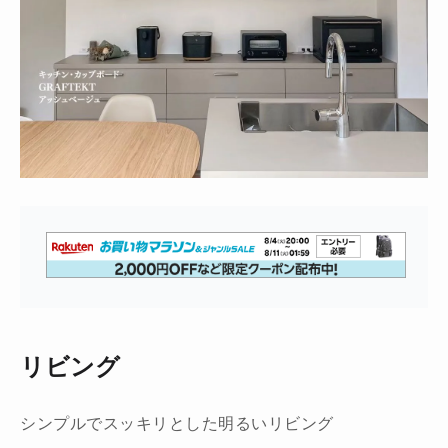
リビング
シンプルでスッキリとした明るいリビング