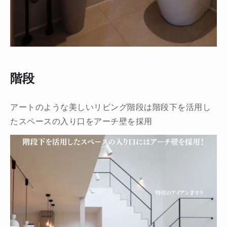
階段
アートのような美しいリビング階段は階段下を活用し
たスペースの入り口をアーチ壁を採用