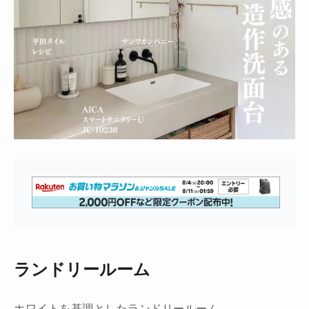
ランドリールーム
ホワイトを基調としたランドリールーム