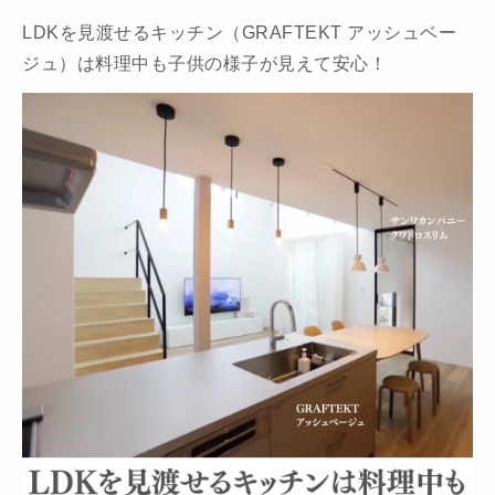
LDKを見渡せるキッチン（GRAFTEKT アッシュベー
ジュ）は料理中も子供の様子が見えて安心！