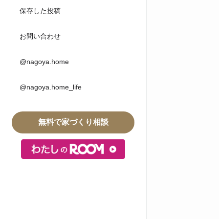
保存した投稿
お問い合わせ
@nagoya.home
@nagoya.home_life
無料で家づくり相談