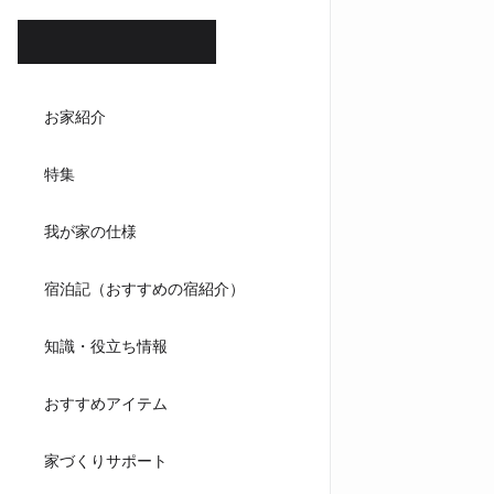
ホテル
お家紹介
ダイニ
特集
キッチンハウ
我が家の仕様
宿泊記（おすすめの宿紹介）
知識・役立ち情報
おすすめアイテム
家づくりサポート