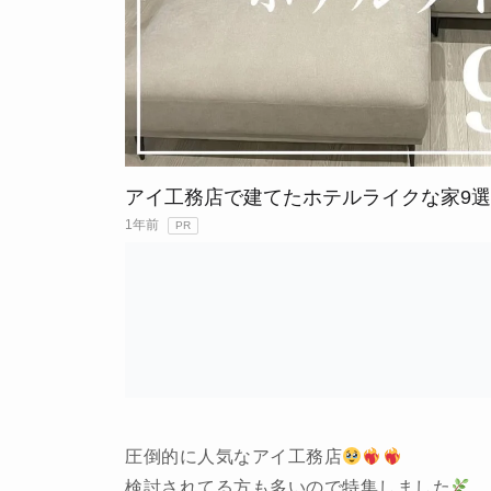
アイ工務店で建てたホテルライクな家9選
1年前
PR
圧倒的に人気なアイ工務店
検討されてる方も多いので特集しました