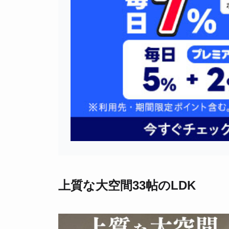
上質な大空間33帖のLDK