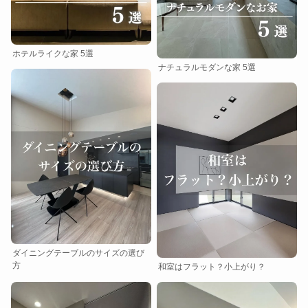
ホテルライクな家 5選
ナチュラルモダンな家 5選
ダイニングテーブルのサイズの選び
方
和室はフラット？小上がり？