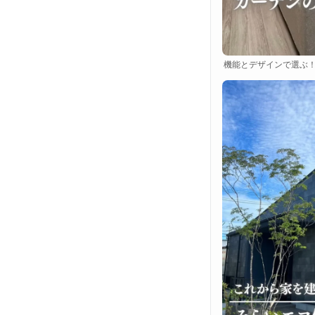
機能とデザインで選ぶ