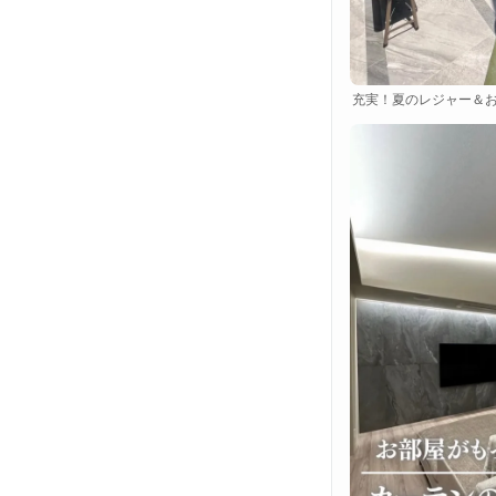
充実！夏のレジャー＆お