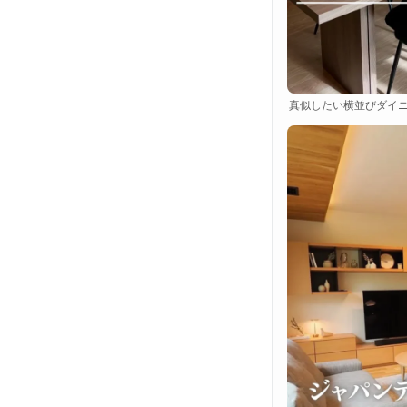
真似したい横並びダイニ