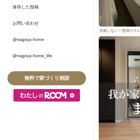
保存した投稿
お問い合わせ
失敗しない！壁掛けテ
@nagoya.home
@nagoya.home_life
無料で家づくり相談