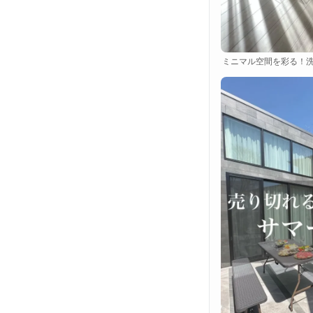
ミニマル空間を彩る！