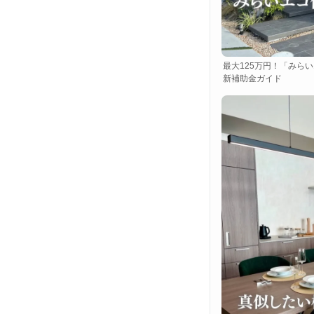
最大125万円！「みらい
新補助金ガイド