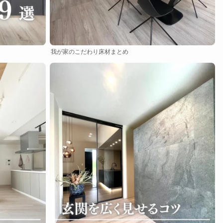
我が家のこだわり床材まとめ