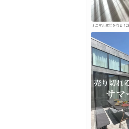
ミニマル空間を彩る！