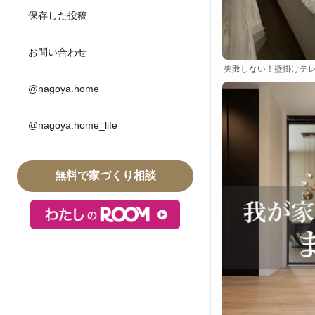
保存した投稿
お問い合わせ
失敗しない！壁掛けテ
@nagoya.home
@nagoya.home_life
無料で家づくり相談