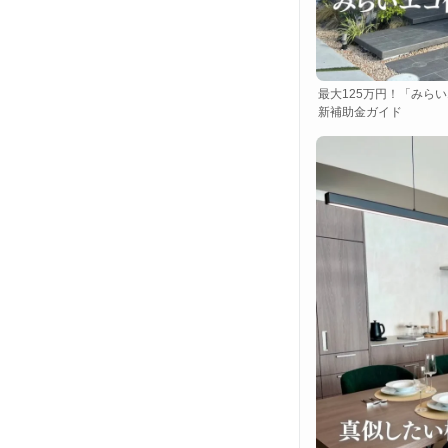
最大125万円！「みらい
新補助金ガイド