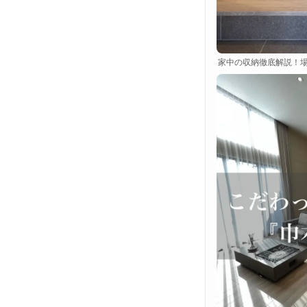
家中の収納徹底解説！