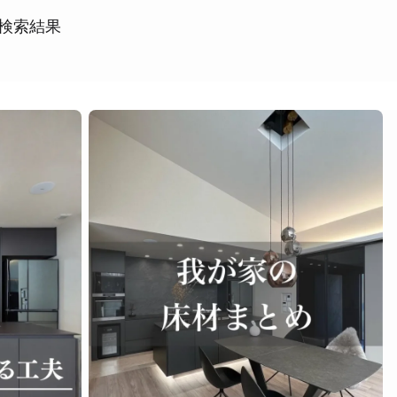
検索結果
ング