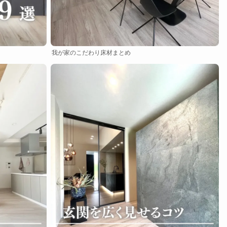
我が家のこだわり床材まとめ