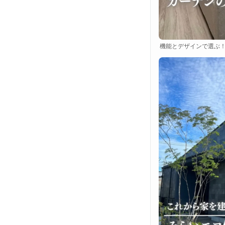
機能とデザインで選ぶ