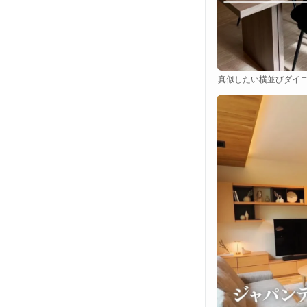
真似したい横並びダイニ