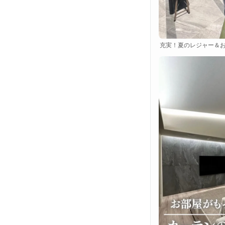
充実！夏のレジャー＆お