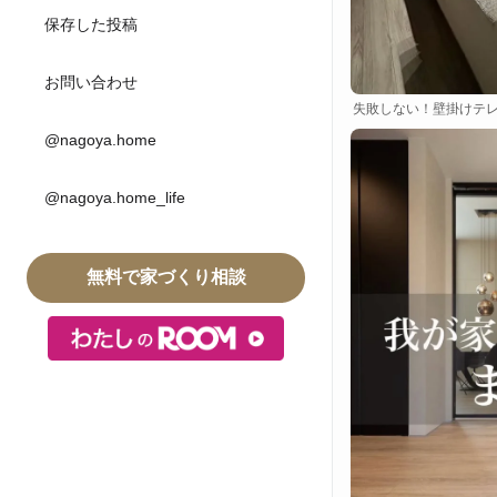
保存した投稿
お問い合わせ
失敗しない！壁掛けテ
@nagoya.home
@nagoya.home_life
無料で家づくり相談