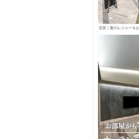
充実！夏のレジャー＆お