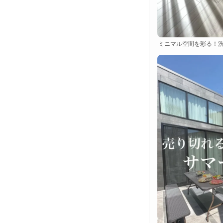
ミニマル空間を彩る！