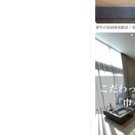
家中の収納徹底解説！