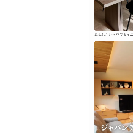
真似したい横並びダイニ