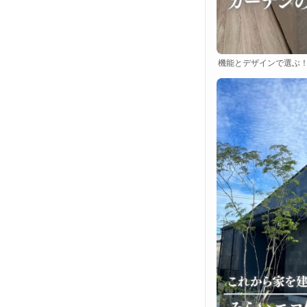
機能とデザインで選ぶ