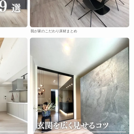
我が家のこだわり床材まとめ