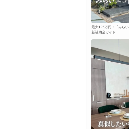
最大125万円！「みらい
新補助金ガイド