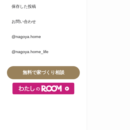
保存した投稿
お問い合わせ
@nagoya.home
@nagoya.home_life
無料で家づくり相談