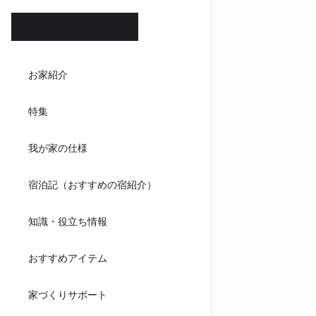
ホテル
お家紹介
ダイニ
特集
キッチンハウ
我が家の仕様
宿泊記（おすすめの宿紹介）
知識・役立ち情報
おすすめアイテム
家づくりサポート