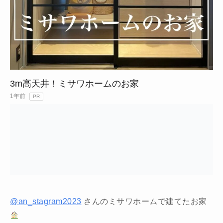
3m高天井！ミサワホームのお家
1年前
PR
@an_stagram2023
さんのミサワホームで建てたお家