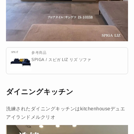
参考商品
SPIGA / スピガ LIZ リズ ソファ
ダイニングキッチン
洗練されたダイニングキッチンはkitchenhouseデュエ
アイランドメルクリオ