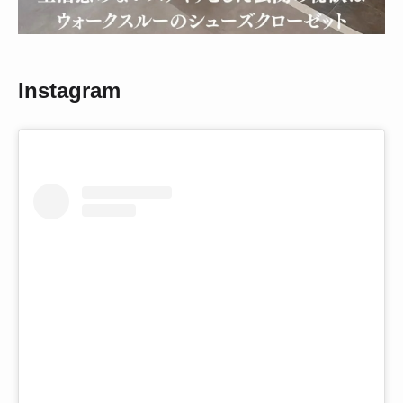
Instagram