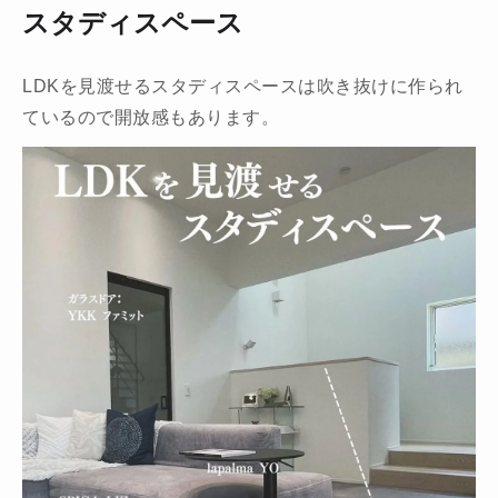
スタディスペース
LDKを見渡せるスタディスペースは吹き抜けに作られ
ているので開放感もあります。