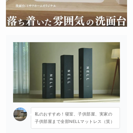
私のおすすめ！寝室、子供部屋、実家の
子供部屋まで全部NELLマットレス（笑）