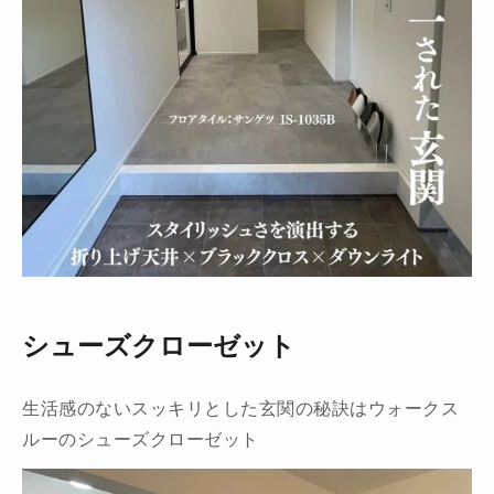
シューズクローゼット
生活感のないスッキリとした玄関の秘訣はウォークス
ルーのシューズクローゼット