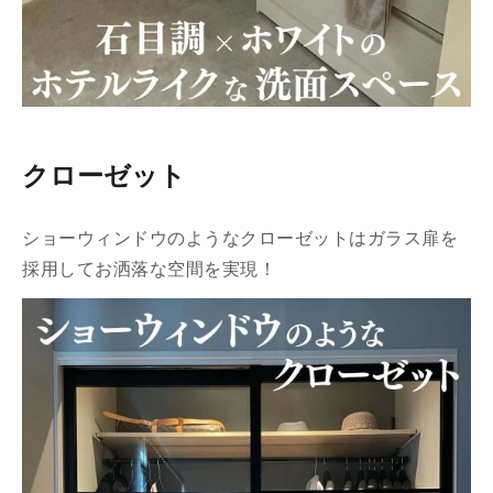
クローゼット
ショーウィンドウのようなクローゼットはガラス扉を
採用してお洒落な空間を実現！