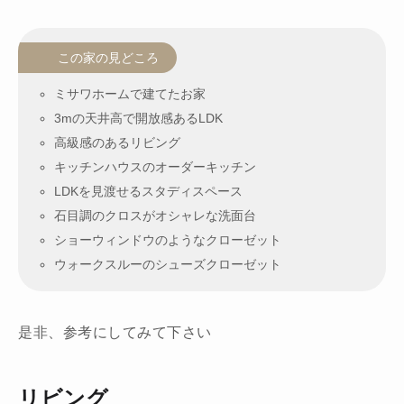
この家の見どころ
ミサワホームで建てたお家
3mの天井高で開放感あるLDK
高級感のあるリビング
キッチンハウスのオーダーキッチン
LDKを見渡せるスタディスペース
石目調のクロスがオシャレな洗面台
ショーウィンドウのようなクローゼット
ウォークスルーのシューズクローゼット
是非、参考にしてみて下さい
リビング