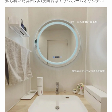
落ち着いた雰囲気の洗面台はミサワホームオリジナル