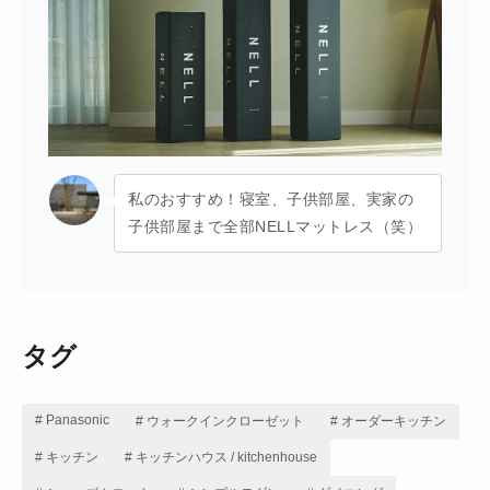
私のおすすめ！寝室、子供部屋、実家の
子供部屋まで全部NELLマットレス（笑）
タグ
# Panasonic
# ウォークインクローゼット
# オーダーキッチン
# キッチン
# キッチンハウス / kitchenhouse