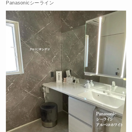
Panasonicシーライン