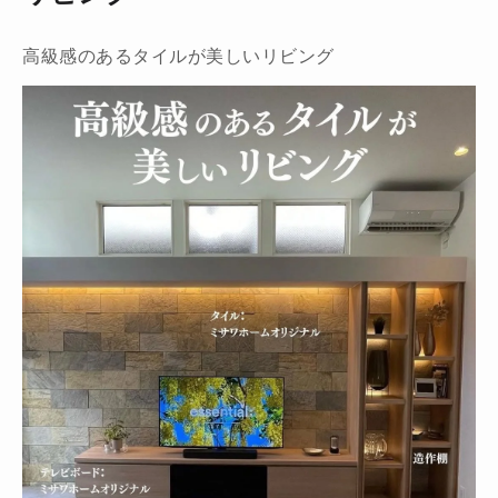
高級感のあるタイルが美しいリビング